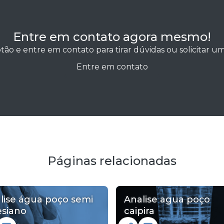
Entre em contato agora mesmo!
tão e entre em contato para tirar dúvidas ou solicitar 
Entre em contato
Páginas relacionadas
lise água poço semi
Analise agua poço
esiano
caipira