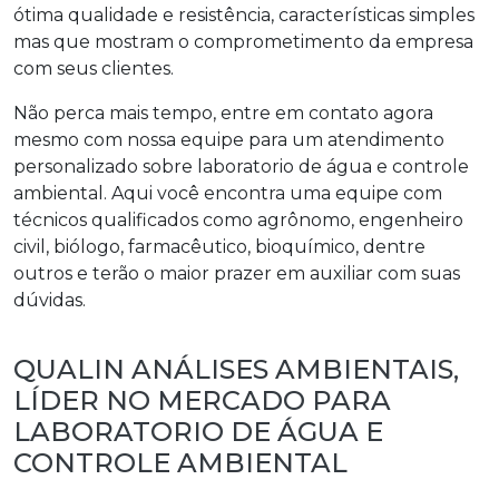
ótima qualidade e resistência, características simples
mas que mostram o comprometimento da empresa
com seus clientes.
Não perca mais tempo, entre em contato agora
mesmo com nossa equipe para um atendimento
personalizado sobre
laboratorio de água e controle
ambiental
. Aqui você encontra uma equipe com
técnicos qualificados como agrônomo, engenheiro
civil, biólogo, farmacêutico, bioquímico, dentre
outros e terão o maior prazer em auxiliar com suas
dúvidas.
QUALIN ANÁLISES AMBIENTAIS,
LÍDER NO MERCADO PARA
LABORATORIO DE ÁGUA E
CONTROLE AMBIENTAL