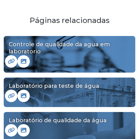
Páginas relacionadas
Controle de qualidade da agua em
laboratorio
Laboratório para teste de água
Laboratório de qualidade da água