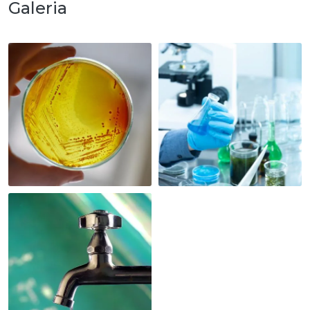
Galeria