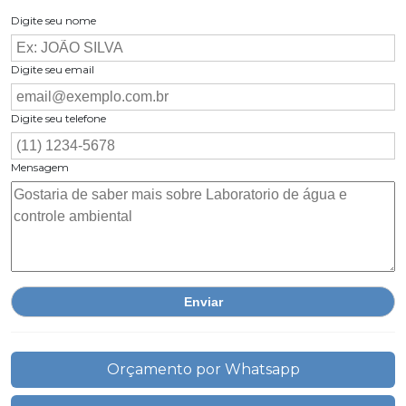
Digite seu nome
Digite seu email
Digite seu telefone
Mensagem
Orçamento por Whatsapp