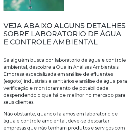
VEJA ABAIXO ALGUNS DETALHES
SOBRE LABORATORIO DE ÁGUA
E CONTROLE AMBIENTAL
Se alguém busca por
laboratorio de água e controle
ambiental
, descobre a Qualin Análises Ambientais.
Empresa especializada em análise de efluentes
(esgoto) industriais e sanitários e análise de água para
verificação e monitoramento de potabilidade,
despendendo o que há de melhor no mercado para
seus clientes.
Não obstante, quando falamos em
laboratorio de
água e controle ambiental
, deve-se descartar
empresas que não tenham produtos e serviços com