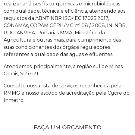
realizar análises físico-químicas e microbiológicas
com qualidade, técnica e eficiência, atendendo aos
requisitos da ABNT NBR ISO/IEC 17025:2017,
CONAMAs, COPAM CERH/MG nº 08 / 2008, IN, NBR,
RDC, ANVISA, Portarias MMA, Ministério da
Agricultura e outras mais, para cumprimento das
suas condicionantes dos órgãos reguladores
referentes a qualidade das águas e efluentes.
Atendemos, principalmente, a região sul de Minas
Gerais, SP e RJ.
Consulte nossa lista de serviços reconhecida pela
RMMG e nosso escopo de acreditação pela Cgcre do
Inmetro.
FAÇA UM ORÇAMENTO