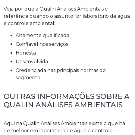
Veja por que a Qualin Análises Ambientais é
referência quando o assunto for
laboratorio de água
e controle ambiental
:
altamente qualificada
confiavél nos serviços
honesta
desenvolvida
credenciada nas principais normas do
segmento
OUTRAS INFORMAÇÕES SOBRE A
QUALIN ANÁLISES AMBIENTAIS
Aqui na Qualin Análises Ambientais existe o que há
de melhor em
laboratorio de água e controle