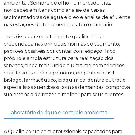
ambiental
. Sempre de olho no mercado, traz
novidades em itens como análise de caixas
sedimentadoras de água e óleo e análise de efluente
nas estações de tratamento e aterro sanitário.
Tudo isso por ser altamente qualificada e
credenciada nas principais normas do segmento,
padrões possíveis por contar com espaço físico
próprio e ampla estrutura para realização dos
serviços, ainda mais, unido a um time com técnicos
qualificados como agrônomo, engenheiro civil,
biólogo, farmacêutico, bioquímico, dentre outros e
especialistas atenciosos com as demandas, comprova
sua essência de trazer o melhor para seus clientes.
Laboratório de água e controle ambiental
A Qualin conta com profissionais capacitados para