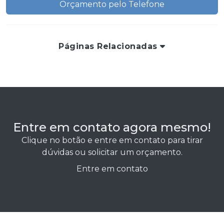
Orçamento pelo Telefone
Páginas Relacionadas
Entre em contato agora mesmo!
Clique no botão e entre em contato para tirar
dúvidas ou solicitar um orçamento.
Entre em contato