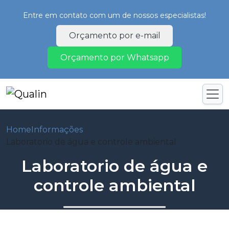
Entre em contato com um de nossos especialistas!
Orçamento por e-mail
Orçamento por Whatsapp
Home
Informações
Laboratorio de água e controle ambiental
Laboratorio de água e
controle ambiental