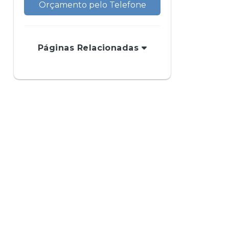
Orçamento pelo Telefone
Páginas Relacionadas