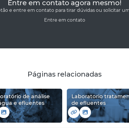
Entre em contato agora mesmo!
tão e entre em contato para tirar dúvidas ou solicitar 
Entre em contato
Páginas relacionadas
oratório de análise
Laboratorio tratame
água e efluentes
de efluentes