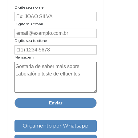
Digite seu nome
Digite seu email
Digite seu telefone
Mensagem
Orçamento por Whatsapp