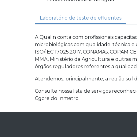
Laboratório de teste de efluentes
A Qualin conta com profissionais capacitado
microbiológicas com qualidade, técnica e
ISO/IEC 17025:2017, CONAMAs, COPAM CERH
MMA, Ministério da Agricultura e outras 
órgãos reguladores referentes a qualidad
Atendemos, principalmente, a região sul d
Consulte nossa lista de serviços reconhe
Cgcre do Inmetro.