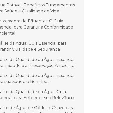
ua Potável: Benefícios Fundamentais
ra Saúde e Qualidade de Vida
ostragem de Efluentes: O Guia
sencial para Garantir a Conformidade
biental
álise da Água: Guia Essencial para
rantir Qualidade e Segurança
álise da Qualidade da Água: Essencial
ra a Saúde e a Preservação Ambiental
álise da Qualidade da Água: Essencial
ra sua Saúde e Bem-Estar
álise da Qualidade da Água: Guia
sencial para Entender sua Relevância
álise de Água de Caldeira: Chave para