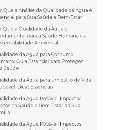
r Que a Análise da Qualidade da Água é
sencial para Sua Saúde e Bem-Estar
r Que a Qualidade da Água é
ndamental para a Saúde Humana e a
stentabilidade Ambiental
alidade da Água para Consumo
mano: Guia Essencial para Proteger
a Saúde
alidade da Água para um Estilo de Vida
udável: Dicas Essenciais
alidade da Água Potável: Impactos
retos na Saúde e Bem-Estar da Sua
mília
alidade da Água Potável: Impactos