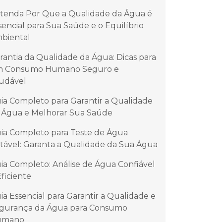
tenda Por Que a Qualidade da Água é
sencial para Sua Saúde e o Equilíbrio
biental
rantia da Qualidade da Água: Dicas para
 Consumo Humano Seguro e
udável
ia Completo para Garantir a Qualidade
 Água e Melhorar Sua Saúde
ia Completo para Teste de Água
tável: Garanta a Qualidade da Sua Água
ia Completo: Análise de Água Confiável
Eficiente
ia Essencial para Garantir a Qualidade e
gurança da Água para Consumo
umano