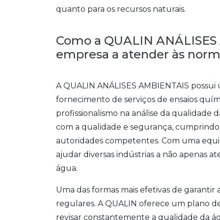
quanto para os recursos naturais.
Como a QUALIN ANÁLISES 
empresa a atender às norm
A QUALIN ANÁLISES AMBIENTAIS possui um
fornecimento de serviços de ensaios quím
profissionalismo na análise da qualidade
com a qualidade e segurança, cumprindo 
autoridades competentes. Com uma equipe
ajudar diversas indústrias a não apenas a
água.
Uma das formas mais efetivas de garantir 
regulares. A QUALIN oferece um plano de
revisar constantemente a qualidade da águ