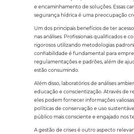
e encaminhamento de soluções. Essas cara
segurança hídrica é uma preocupação cr
Um dos principais benefícios de ter acesso
nas análises. Profissionais qualificados e 
rigorosos utilizando metodologias padron
confiabilidade é fundamental para empre
regulamentações e padrões, além de aju
estão consumindo.
Além disso, laboratórios de análises am
educação e conscientização. Através de re
eles podem fornecer informações valiosas
políticas de conservação e uso sustentáv
público mais consciente e engajado nos 
A gestão de crises é outro aspecto relev