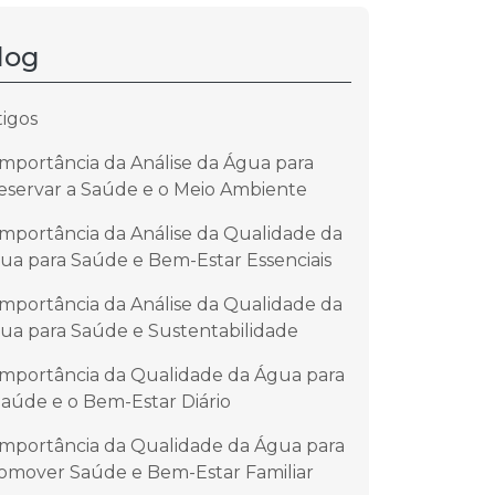
log
tigos
Importância da Análise da Água para
eservar a Saúde e o Meio Ambiente
Importância da Análise da Qualidade da
ua para Saúde e Bem-Estar Essenciais
Importância da Análise da Qualidade da
ua para Saúde e Sustentabilidade
Importância da Qualidade da Água para
Saúde e o Bem-Estar Diário
Importância da Qualidade da Água para
omover Saúde e Bem-Estar Familiar