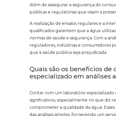
Além de assegurar a segurança do consumi
públicas e regulatórias que visam a prese
A realização de ensaios regulares e a inte
qualificados garantem que a água utiliza
normas de saúde e segurança. Com a anál
reguladores, indústrias e consumidores p
que a saúde pública seja prejudicada.
Quais são os benefícios de
especializado em análises 
Contar com um laboratório especializado e
significativos, especialmente no que diz
comprometer a qualidade da água. Esses 
das análises simples, fornecendo um servi