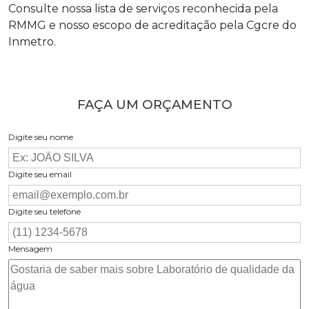
Consulte nossa lista de serviços reconhecida pela
RMMG e nosso escopo de acreditação pela Cgcre do
Inmetro.
FAÇA UM ORÇAMENTO
Digite seu nome
Digite seu email
Digite seu telefone
Mensagem