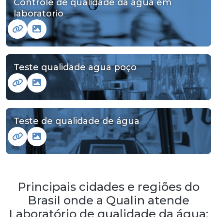
Controle de qualidade da agua em
laboratorio
Teste qualidade agua poço
Teste de qualidade de água
Principais cidades e regiões do
Brasil onde a Qualin atende
Laboratório de qualidade da água: