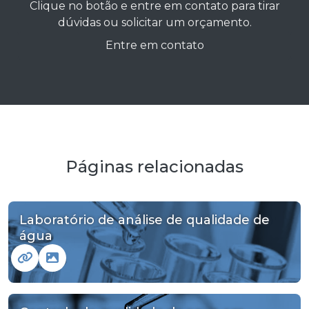
Clique no botão e entre em contato para tirar
dúvidas ou solicitar um orçamento.
Entre em contato
Páginas relacionadas
Laboratório de análise de qualidade de
água