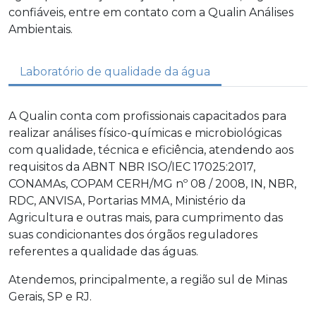
confiáveis, entre em contato com a Qualin Análises
Ambientais.
Laboratório de qualidade da água
A Qualin conta com profissionais capacitados para
realizar análises físico-químicas e microbiológicas
com qualidade, técnica e eficiência, atendendo aos
requisitos da ABNT NBR ISO/IEC 17025:2017,
CONAMAs, COPAM CERH/MG nº 08 / 2008, IN, NBR,
RDC, ANVISA, Portarias MMA, Ministério da
Agricultura e outras mais, para cumprimento das
suas condicionantes dos órgãos reguladores
referentes a qualidade das águas.
Atendemos, principalmente, a região sul de Minas
Gerais, SP e RJ.