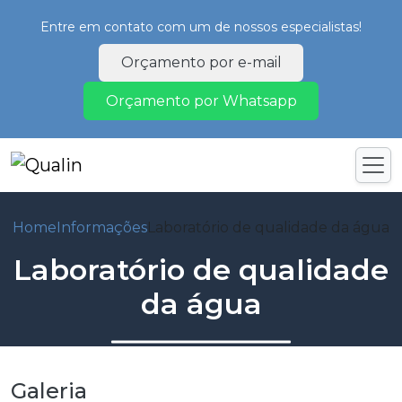
Entre em contato com um de nossos especialistas!
Orçamento por e-mail
Orçamento por Whatsapp
Home
Informações
Laboratório de qualidade da água
Laboratório de qualidade
da água
Galeria