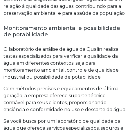
relação à qualidade das águas, contribuindo para a
preservação ambiental e para a saúde da população.
Monitoramento ambiental e possibilidade
de potabilidade
O laboratório de análise de água da Qualin realiza
testes especializados para verificar a qualidade da
água em diferentes contextos, seja para
monitoramento ambiental, controle de qualidade
industrial ou possibilidade de potabilidade.
Com métodos precisos e equipamentos de última
geração, a empresa oferece suporte técnico
confiável para seus clientes, proporcionando
eficiência e conformidade no uso e descarte da água.
Se você busca por um
laboratório de qualidade da
água
que ofereça serviços especializados, seguros e