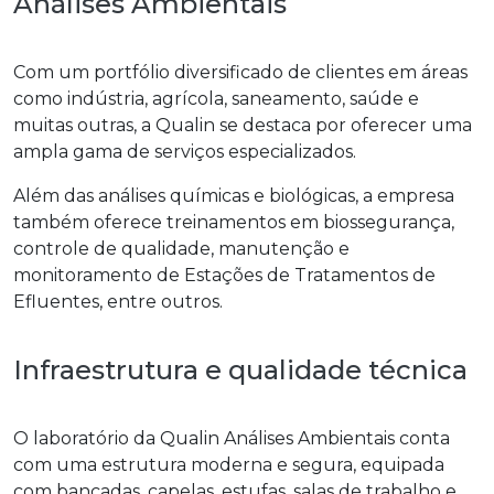
Análises Ambientais
Com um portfólio diversificado de clientes em áreas
como indústria, agrícola, saneamento, saúde e
muitas outras, a Qualin se destaca por oferecer uma
ampla gama de serviços especializados.
Além das análises químicas e biológicas, a empresa
também oferece treinamentos em biossegurança,
controle de qualidade, manutenção e
monitoramento de Estações de Tratamentos de
Efluentes, entre outros.
Infraestrutura e qualidade técnica
O laboratório da Qualin Análises Ambientais conta
com uma estrutura moderna e segura, equipada
com bancadas, capelas, estufas, salas de trabalho e