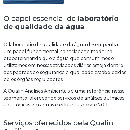
O papel essencial do
laboratório
de qualidade da água
O
laboratório de qualidade da água
desempenha
um papel fundamental na sociedade moderna,
proporcionando que a água que consumimos e
utilizamos em nossas atividades diárias esteja dentro
dos padrões de segurança e qualidade estabelecidos
pelos órgãos reguladores.
A Qualin Análises Ambientais é uma referência nesse
segmento, oferecendo serviços de análises químicas
e biológicas em águas e efluentes desde 2011.
Serviços oferecidos pela Qualin