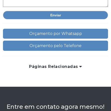
Orçamento por Whatsapp
Orçamento pelo Telefone
Páginas Relacionadas
Entre em contato agora mesmo!