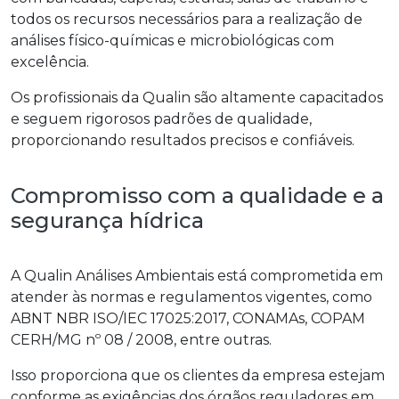
todos os recursos necessários para a realização de
análises físico-químicas e microbiológicas com
excelência.
Os profissionais da Qualin são altamente capacitados
e seguem rigorosos padrões de qualidade,
proporcionando resultados precisos e confiáveis.
Compromisso com a qualidade e a
segurança hídrica
A Qualin Análises Ambientais está comprometida em
atender às normas e regulamentos vigentes, como
ABNT NBR ISO/IEC 17025:2017, CONAMAs, COPAM
CERH/MG nº 08 / 2008, entre outras.
Isso proporciona que os clientes da empresa estejam
conforme as exigências dos órgãos reguladores em