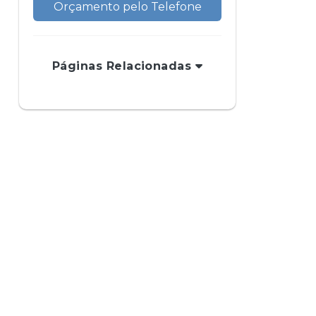
Orçamento pelo Telefone
Páginas Relacionadas