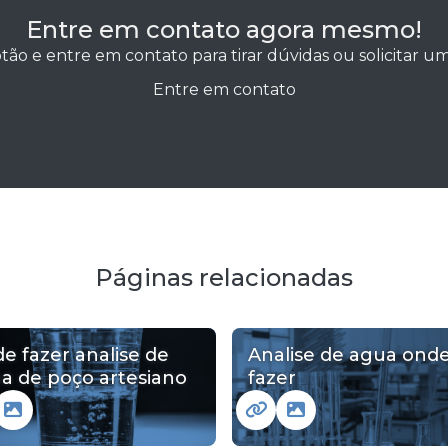
Entre em contato agora mesmo!
tão e entre em contato para tirar dúvidas ou solicitar 
Entre em contato
Páginas relacionadas
e fazer analise de
Analise de agua ond
a de poço artesiano
fazer