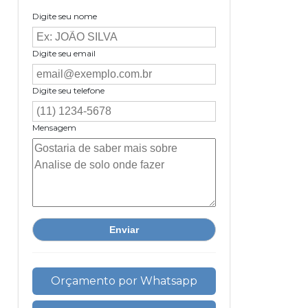
Digite seu nome
Digite seu email
Digite seu telefone
Mensagem
Orçamento por Whatsapp