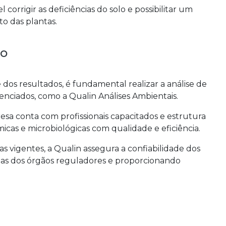
corrigir as deficiências do solo e possibilitar um
o das plantas.
lo
de dos resultados, é fundamental realizar a análise de
denciados, como a Qualin Análises Ambientais.
esa conta com profissionais capacitados e estrutura
micas e microbiológicas com qualidade e eficiência.
 vigentes, a Qualin assegura a confiabilidade dos
ias dos órgãos reguladores e proporcionando