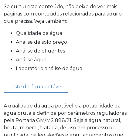
Se curtiu este conteúdo, não deixe de ver mais
páginas com conteúdos relacionados para aquilo
que precisa. Veja também:
qualidade da água
analise de solo preço
análise de efluentes
análise água
laboratório análise de água
Teste de água potável
A qualidade da água potável e a potabilidade da
água bruta é definida por parâmetros reguladores
pela Portaria GM/MS 888/21. Seja a água natural,
bruta, mineral, tratada, de uso em processo ou
purificada, há legislações e enquadramentos que