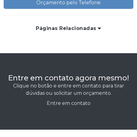
Orçamento pelo Telefone
Páginas Relacionadas
Entre em contato agora mesmo!
Clique no botão e entre em contato para tirar
dúvidas ou solicitar um orçamento.
Entre em contato