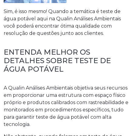
Sim, é isso mesmo! Quando a temática é
teste de
água potável
aqui na Qualin Análises Ambientais
você poderá encontrar ótima qualidade com
resolução de questões junto aos clientes.
ENTENDA MELHOR OS
DETALHES SOBRE TESTE DE
ÁGUA POTÁVEL
A Qualin Análises Ambientais objetiva seus recursos
em proporcionar uma estrutura com espaço físico
próprio e produtos calibrados com rastreabilidade e
monitorados em procedimentos específicos, tudo
para garantir
teste de água potável
com alta
tecnologia.