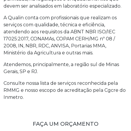
devem ser analisados em laboratório especializado.
A Qualin conta com profissionais que realizam os
serviços com qualidade, técnica e eficiência,
atendendo aos requisitos da ABNT NBR ISO/IEC
17025:2017, CONAMAs, COPAM CERH/MG nº 08 /
2008, IN, NBR, RDC, ANVISA, Portarias MMA,
Ministério da Agricultura e outras mais.
Atendemos, principalmente, a região sul de Minas
Gerais, SP e RJ.
Consulte nossa lista de serviços reconhecida pela
RMMG e nosso escopo de acreditação pela Cgcre do
Inmetro.
FAÇA UM ORÇAMENTO