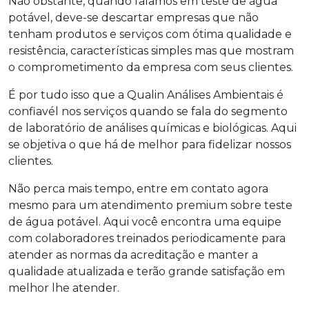
Não obstante, quando falamos em
teste de água
potável
, deve-se descartar empresas que não
tenham produtos e serviços com ótima qualidade e
resistência, características simples mas que mostram
o comprometimento da empresa com seus clientes.
É por tudo isso que a Qualin Análises Ambientais é
confiavél nos serviços quando se fala do segmento
de laboratório de análises químicas e biológicas. Aqui
se objetiva o que há de melhor para fidelizar nossos
clientes.
Não perca mais tempo, entre em contato agora
mesmo para um atendimento premium sobre
teste
de água potável
. Aqui você encontra uma equipe
com colaboradores treinados periodicamente para
atender as normas da acreditação e manter a
qualidade atualizada e terão grande satisfação em
melhor lhe atender.