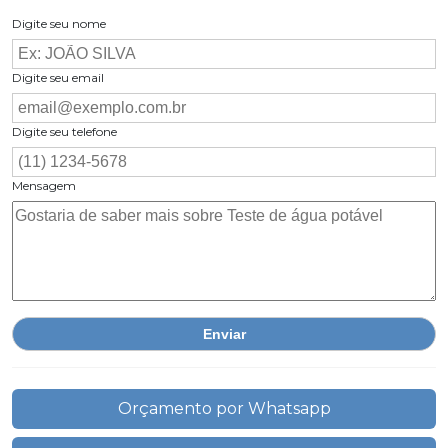
Digite seu nome
Digite seu email
Digite seu telefone
Mensagem
Orçamento por Whatsapp