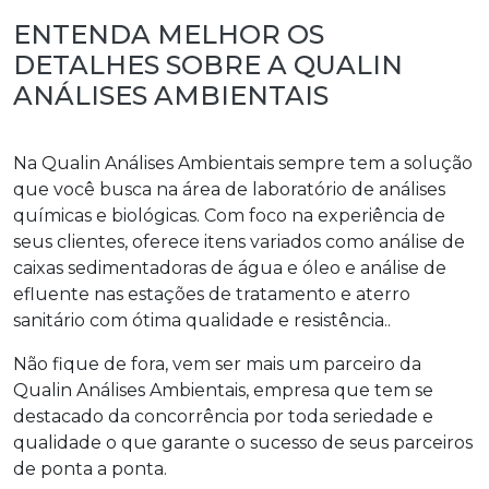
ENTENDA MELHOR OS
DETALHES SOBRE A QUALIN
ANÁLISES AMBIENTAIS
Na Qualin Análises Ambientais sempre tem a solução
que você busca na área de laboratório de análises
químicas e biológicas. Com foco na experiência de
seus clientes, oferece itens variados como análise de
caixas sedimentadoras de água e óleo e análise de
efluente nas estações de tratamento e aterro
sanitário com ótima qualidade e resistência..
Não fique de fora, vem ser mais um parceiro da
Qualin Análises Ambientais, empresa que tem se
destacado da concorrência por toda seriedade e
qualidade o que garante o sucesso de seus parceiros
de ponta a ponta.