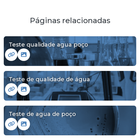
Páginas relacionadas
Teste qualidade agua poço
Teste de qualidade de água
Teste de agua de poço