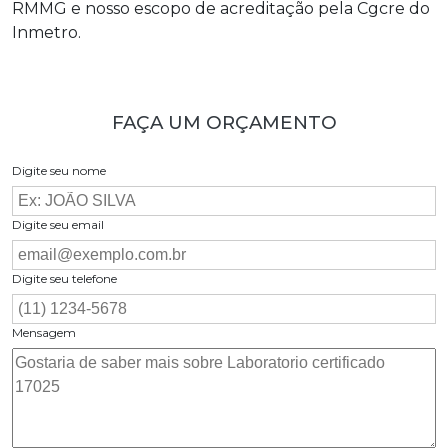
RMMG e nosso escopo de acreditação pela Cgcre do
Inmetro.
FAÇA UM ORÇAMENTO
Digite seu nome
Digite seu email
Digite seu telefone
Mensagem