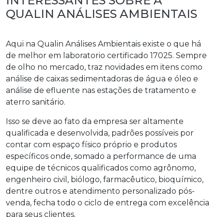
INTERESSANTES SOBRE A
QUALIN ANÁLISES AMBIENTAIS
Aqui na Qualin Análises Ambientais existe o que há
de melhor em
laboratorio certificado 17025
. Sempre
de olho no mercado, traz novidades em itens como
análise de caixas sedimentadoras de água e óleo e
análise de efluente nas estações de tratamento e
aterro sanitário.
Isso se deve ao fato da empresa ser altamente
qualificada e desenvolvida, padrões possíveis por
contar com espaço físico próprio e produtos
específicos onde, somado a performance de uma
equipe de técnicos qualificados como agrônomo,
engenheiro civil, biólogo, farmacêutico, bioquímico,
dentre outros e atendimento personalizado pós-
venda, fecha todo o ciclo de entrega com excelência
para seus clientes.