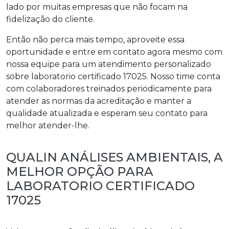
lado por muitas empresas que não focam na
fidelização do cliente.
Então não perca mais tempo, aproveite essa
oportunidade e entre em contato agora mesmo com
nossa equipe para um atendimento personalizado
sobre
laboratorio certificado 17025
. Nosso time conta
com colaboradores treinados periodicamente para
atender as normas da acreditação e manter a
qualidade atualizada e esperam seu contato para
melhor atender-lhe.
QUALIN ANÁLISES AMBIENTAIS, A
MELHOR OPÇÃO PARA
LABORATORIO CERTIFICADO
17025