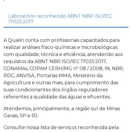
Laboratório reconhecido ABNT NBR ISO/IEC
17025:2017
A Qualin conta com profissionais capacitados para
realizar análises físico-químicas e microbiológicas
com qualidade, técnica e eficiência, atendendo aos
requisitos da ABNT NBR ISO/IEC 17025:2017,
CONAMAs, COPAM CERH/MG nº 08 / 2008, IN, NBR,
RDC, ANVISA, Portarias MMA, Ministério da
Agricultura e outras mais, para cumprimento das
suas condicionantes dos órgãos reguladores
referentes a qualidade das águas e efluentes.
Atendemos, principalmente, a região sul de Minas
Gerais, SP e RJ.
Consulte nossa lista de serviços reconhecida pela