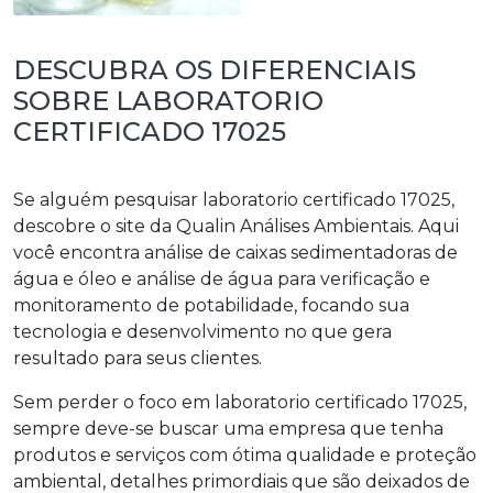
DESCUBRA OS DIFERENCIAIS
SOBRE LABORATORIO
CERTIFICADO 17025
Se alguém pesquisar
laboratorio certificado 17025
,
descobre o site da Qualin Análises Ambientais. Aqui
você encontra análise de caixas sedimentadoras de
água e óleo e análise de água para verificação e
monitoramento de potabilidade, focando sua
tecnologia e desenvolvimento no que gera
resultado para seus clientes.
Sem perder o foco em
laboratorio certificado 17025
,
sempre deve-se buscar uma empresa que tenha
produtos e serviços com ótima qualidade e proteção
ambiental, detalhes primordiais que são deixados de