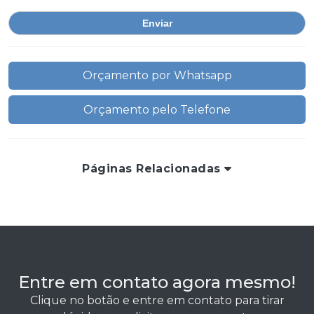
Orçamento por Whatsapp
Orçamento pelo Telefone
Páginas Relacionadas
Entre em contato agora mesmo!
Clique no botão e entre em contato para tirar