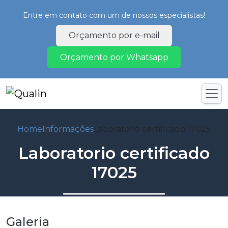
Entre em contato com um de nossos especialistas!
Orçamento por e-mail
Orçamento por Whatsapp
Home
Informações
Laboratorio certificado 17025
Laboratorio certificado
17025
Galeria