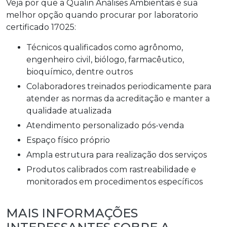
Veja por que a Qualin Análises Ambientais é sua
melhor opção quando procurar por
laboratorio
certificado 17025
:
técnicos qualificados como agrônomo,
engenheiro civil, biólogo, farmacêutico,
bioquímico, dentre outros
colaboradores treinados periodicamente para
atender as normas da acreditação e manter a
qualidade atualizada
atendimento personalizado pós-venda
espaço físico próprio
ampla estrutura para realização dos serviços
produtos calibrados com rastreabilidade e
monitorados em procedimentos específicos
MAIS INFORMAÇÕES