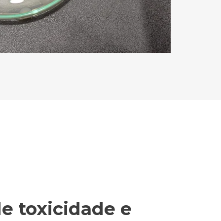
de toxicidade e