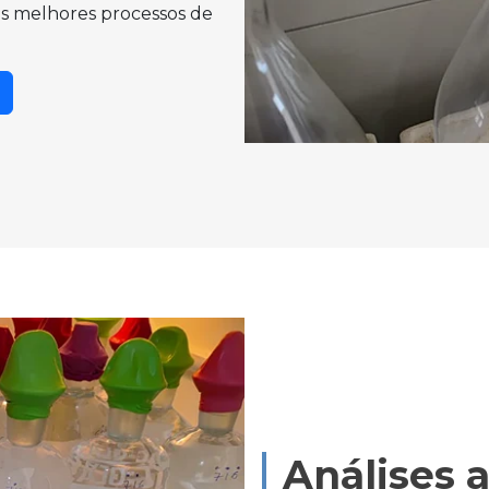
os melhores processos de
Análises 