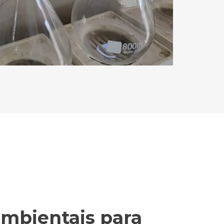
ambientais para