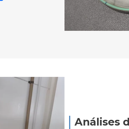
Análises 