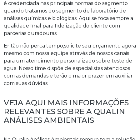
é credenciada nas principais normas do segmento
quando tratamos do segmento de laboratório de
análises químicas e biológicas. Aqui se foca sempre a
qualidade final para fidelização do cliente com
parcerias duradouras.
Então não perca tempo,solicite seu orçamento agora
mesmo com nossa equipe através de nossos canais
para um atendimento personalizado sobre
teste de
agua
. Nosso time dispõe de especialistas atenciosos
com as demandas e terão o maior prazer em auxiliar
com suas dúvidas.
VEJA AQUI MAIS INFORMAÇÕES
RELEVANTES SOBRE A QUALIN
ANÁLISES AMBIENTAIS
Na Qualin Análises Ambientais sempre tem a solução