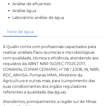
análise de efluentes
análise água
laboratório análise de água
Teste de água
A Qualin conta com profissionais capacitados para
realizar análises físico-químicas e microbiológicas
com qualidade, técnica e eficiência, atendendo aos
requisitos da ABNT NBR ISO/IEC 17025:2017,
CONAMAs, COPAM CERH/MG nº 08 / 2008, IN, NBR,
RDC, ANVISA, Portarias MMA, Ministério da
Agricultura e outras mais, para cumprimento das
suas condicionantes dos órgãos reguladores
referentes a qualidade das águas.
Atendemos, principalmente, a região sul de Minas