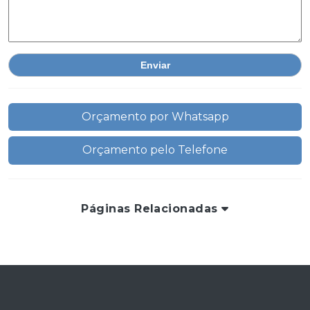
Orçamento por Whatsapp
Orçamento pelo Telefone
Páginas Relacionadas