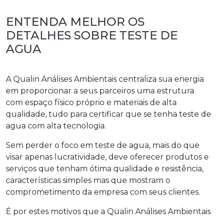
ENTENDA MELHOR OS
DETALHES SOBRE TESTE DE
AGUA
A Qualin Análises Ambientais centraliza sua energia
em proporcionar a seus parceiros uma estrutura
com espaço físico próprio e materiais de alta
qualidade, tudo para certificar que se tenha
teste de
agua
com alta tecnologia.
Sem perder o foco em
teste de agua
, mais do que
visar apenas lucratividade, deve oferecer produtos e
serviços que tenham ótima qualidade e resistência,
características simples mas que mostram o
comprometimento da empresa com seus clientes.
É por estes motivos que a Qualin Análises Ambientais