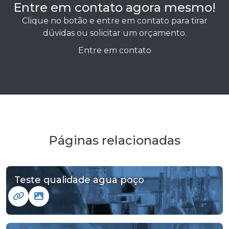
Entre em contato agora mesmo!
Clique no botão e entre em contato para tirar
dúvidas ou solicitar um orçamento.
Entre em contato
Páginas relacionadas
Teste qualidade agua poço