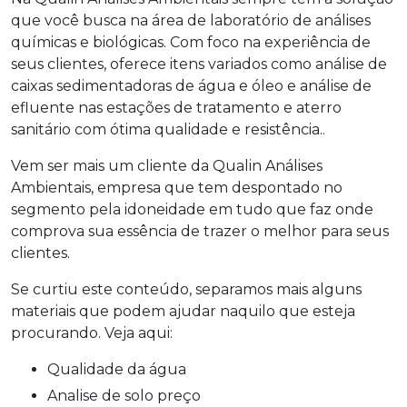
que você busca na área de laboratório de análises
químicas e biológicas. Com foco na experiência de
seus clientes, oferece itens variados como análise de
caixas sedimentadoras de água e óleo e análise de
efluente nas estações de tratamento e aterro
sanitário com ótima qualidade e resistência..
Vem ser mais um cliente da Qualin Análises
Ambientais, empresa que tem despontado no
segmento pela idoneidade em tudo que faz onde
comprova sua essência de trazer o melhor para seus
clientes.
Se curtiu este conteúdo, separamos mais alguns
materiais que podem ajudar naquilo que esteja
procurando. Veja aqui:
qualidade da água
analise de solo preço