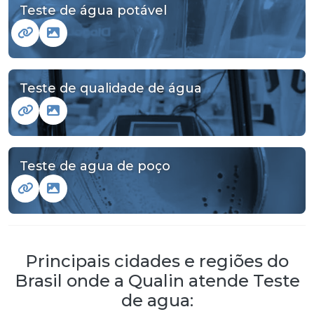
Teste de água potável
Teste de qualidade de água
Teste de agua de poço
Principais cidades e regiões do
Brasil onde a Qualin atende Teste
de agua: