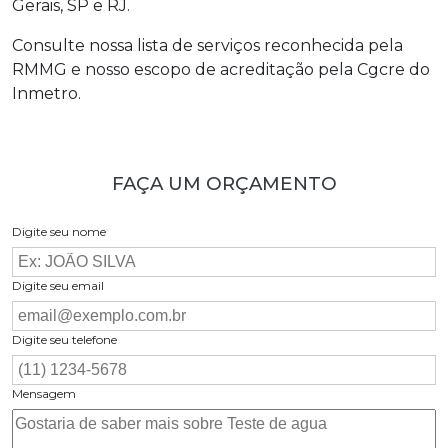
Gerais, SP e RJ.
Consulte nossa lista de serviços reconhecida pela
RMMG e nosso escopo de acreditação pela Cgcre do
Inmetro.
FAÇA UM ORÇAMENTO
Digite seu nome
Digite seu email
Digite seu telefone
Mensagem