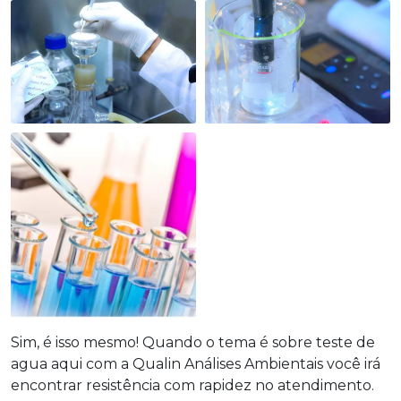
Sim, é isso mesmo! Quando o tema é sobre
teste de
agua
aqui com a Qualin Análises Ambientais você irá
encontrar resistência com rapidez no atendimento.