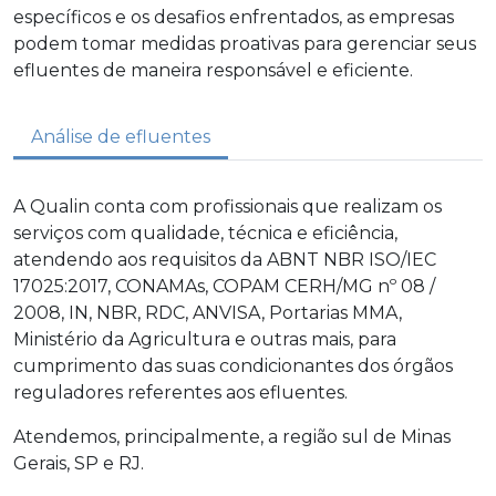
específicos e os desafios enfrentados, as empresas
podem tomar medidas proativas para gerenciar seus
efluentes de maneira responsável e eficiente.
Análise de efluentes
A Qualin conta com profissionais que realizam os
serviços com qualidade, técnica e eficiência,
atendendo aos requisitos da ABNT NBR ISO/IEC
17025:2017, CONAMAs, COPAM CERH/MG nº 08 /
2008, IN, NBR, RDC, ANVISA, Portarias MMA,
Ministério da Agricultura e outras mais, para
cumprimento das suas condicionantes dos órgãos
reguladores referentes aos efluentes.
Atendemos, principalmente, a região sul de Minas
Gerais, SP e RJ.