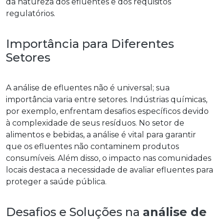
da natureza dos efluentes e dos requisitos
regulatórios.
Importância para Diferentes
Setores
A
análise de efluentes
não é universal; sua
importância varia entre setores. Indústrias químicas,
por exemplo, enfrentam desafios específicos devido
à complexidade de seus resíduos. No setor de
alimentos e bebidas, a análise é vital para garantir
que os efluentes não contaminem produtos
consumíveis. Além disso, o impacto nas comunidades
locais destaca a necessidade de avaliar efluentes para
proteger a saúde pública.
Desafios e Soluções na
análise de