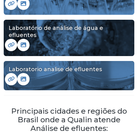
Laboratório de análise de água e
efluentes
Laboratorio analise de efluentes
Principais cidades e regiões do
Brasil onde a Qualin atende
Análise de efluentes: