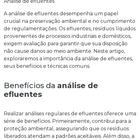
Análise de efluentes
A
análise de efluentes
desempenha um papel
crucial na preservação ambiental e no cumprimento
de regulamentações. Os efluentes, resíduos líquidos
provenientes de processos industriais e domésticos,
exigem avaliação para garantir que sua disposição
não cause danos ao meio ambiente. Neste artigo,
exploraremos a importância da
análise de efluentes
,
seus benefícios e técnicas comuns.
Benefícios da
análise de
efluentes
Realizar análises regulares de efluentes oferece uma
série de benefícios. Primeiramente, contribui para a
proteção ambiental, assegurando que os resíduos
liberados atendam a padrões aceitáveis. Além disso, a