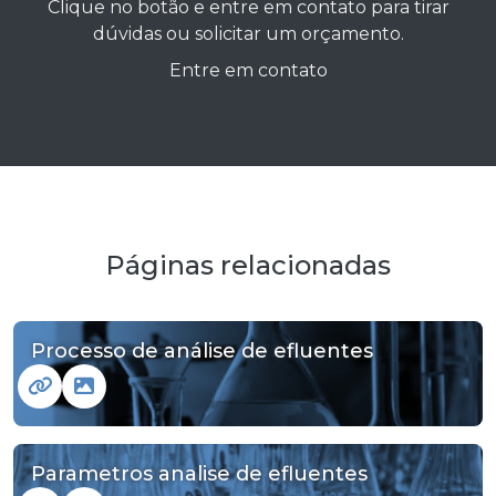
Clique no botão e entre em contato para tirar
dúvidas ou solicitar um orçamento.
Entre em contato
Páginas relacionadas
Processo de análise de efluentes
Parametros analise de efluentes