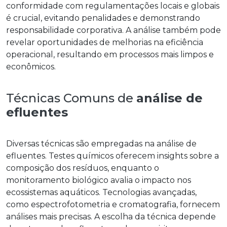
conformidade com regulamentações locais e globais
é crucial, evitando penalidades e demonstrando
responsabilidade corporativa. A análise também pode
revelar oportunidades de melhorias na eficiência
operacional, resultando em processos mais limpos e
econômicos.
Técnicas Comuns de
análise de
efluentes
Diversas técnicas são empregadas na
análise de
efluentes
. Testes químicos oferecem insights sobre a
composição dos resíduos, enquanto o
monitoramento biológico avalia o impacto nos
ecossistemas aquáticos. Tecnologias avançadas,
como espectrofotometria e cromatografia, fornecem
análises mais precisas. A escolha da técnica depende