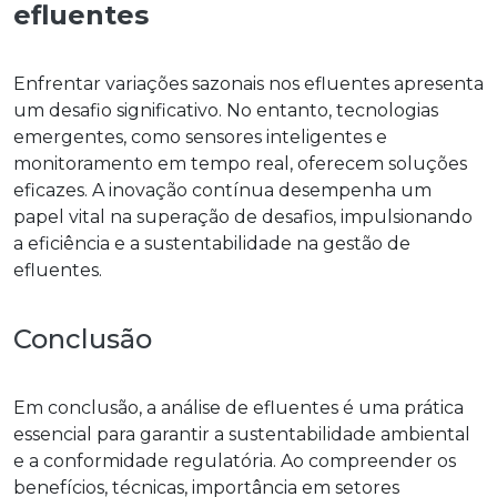
efluentes
Enfrentar variações sazonais nos efluentes apresenta
um desafio significativo. No entanto, tecnologias
emergentes, como sensores inteligentes e
monitoramento em tempo real, oferecem soluções
eficazes. A inovação contínua desempenha um
papel vital na superação de desafios, impulsionando
a eficiência e a sustentabilidade na gestão de
efluentes.
Conclusão
Em conclusão, a
análise de efluentes
é uma prática
essencial para garantir a sustentabilidade ambiental
e a conformidade regulatória. Ao compreender os
benefícios, técnicas, importância em setores