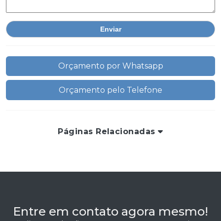
Orçamento por Whatsapp
Orçamento pelo Telefone
Páginas Relacionadas
Entre em contato agora mesmo!