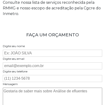
Consulte nossa lista de serviços reconhecida pela
RMMG e nosso escopo de acreditação pela Cgcre do
Inmetro.
FAÇA UM ORÇAMENTO
Digite seu nome
Digite seu email
Digite seu telefone
Mensagem