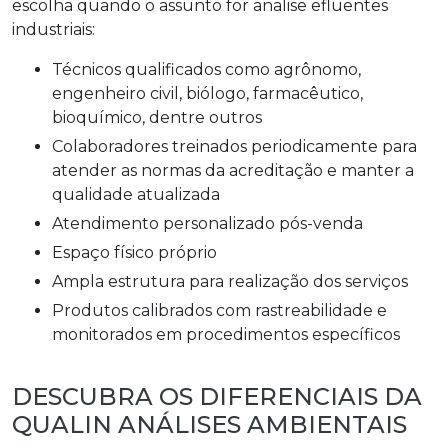
escolha quando o assunto for
analise efluentes
industriais
:
técnicos qualificados como agrônomo,
engenheiro civil, biólogo, farmacêutico,
bioquímico, dentre outros
colaboradores treinados periodicamente para
atender as normas da acreditação e manter a
qualidade atualizada
atendimento personalizado pós-venda
espaço físico próprio
ampla estrutura para realização dos serviços
produtos calibrados com rastreabilidade e
monitorados em procedimentos específicos
DESCUBRA OS DIFERENCIAIS DA
QUALIN ANÁLISES AMBIENTAIS