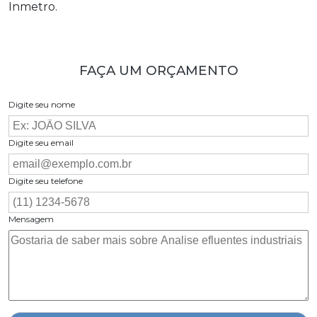
Inmetro.
FAÇA UM ORÇAMENTO
Digite seu nome
Digite seu email
Digite seu telefone
Mensagem