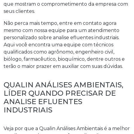
que mostram o comprometimento da empresa com
seus clientes.
Não perca mais tempo, entre em contato agora
mesmo com nossa equipe para um atendimento
personalizado sobre
analise efluentes industriais
.
Aqui você encontra uma equipe com técnicos
qualificados como agrônomo, engenheiro civil,
biólogo, farmacêutico, bioquímico, dentre outros e
terão o maior prazer em auxiliar com suas dúvidas.
QUALIN ANÁLISES AMBIENTAIS,
LÍDER QUANDO PRECISAR DE
ANALISE EFLUENTES
INDUSTRIAIS
Veja por que a Qualin Análises Ambientais é a melhor