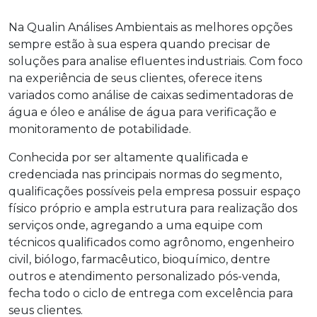
Na Qualin Análises Ambientais as melhores opções
sempre estão à sua espera quando precisar de
soluções para
analise efluentes industriais
. Com foco
na experiência de seus clientes, oferece itens
variados como análise de caixas sedimentadoras de
água e óleo e análise de água para verificação e
monitoramento de potabilidade.
Conhecida por ser altamente qualificada e
credenciada nas principais normas do segmento,
qualificações possíveis pela empresa possuir espaço
físico próprio e ampla estrutura para realização dos
serviços onde, agregando a uma equipe com
técnicos qualificados como agrônomo, engenheiro
civil, biólogo, farmacêutico, bioquímico, dentre
outros e atendimento personalizado pós-venda,
fecha todo o ciclo de entrega com excelência para
seus clientes.