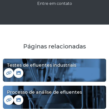
Entre em contato
Páginas relacionadas
Testes de efluentes industriais
Processo de análise de efluentes