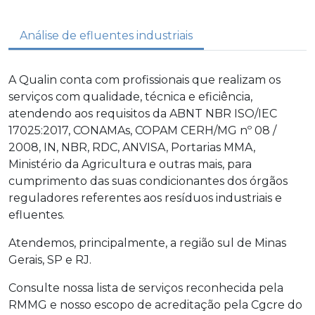
Análise de efluentes industriais
A Qualin conta com profissionais que realizam os
serviços com qualidade, técnica e eficiência,
atendendo aos requisitos da ABNT NBR ISO/IEC
17025:2017, CONAMAs, COPAM CERH/MG nº 08 /
2008, IN, NBR, RDC, ANVISA, Portarias MMA,
Ministério da Agricultura e outras mais, para
cumprimento das suas condicionantes dos órgãos
reguladores referentes aos resíduos industriais e
efluentes.
Atendemos, principalmente, a região sul de Minas
Gerais, SP e RJ.
Consulte nossa lista de serviços reconhecida pela
RMMG e nosso escopo de acreditação pela Cgcre do