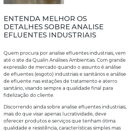
ENTENDA MELHOR OS
DETALHES SOBRE ANALISE
EFLUENTES INDUSTRIAIS
Quem procura por
analise efluentes industriais
, vem
até o site da Qualin Análises Ambientais. Com grande
expressão de mercado quando o assunto é análise
de efluentes (esgoto) industriais e sanitários e análise
de efluente nas estações de tratamento e aterro
sanitário, visando sempre a qualidade final para
fidelização do cliente.
Discorrendo ainda sobre
analise efluentes industriais
,
mais do que visar apenas lucratividade, deve
oferecer produtos e serviços que tenham ótima
qualidade e resistência, características simples mas