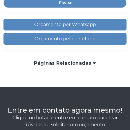
Orçamento por Whatsapp
Orçamento pelo Telefone
Páginas Relacionadas
Entre em contato agora mesmo!
Clique no botão e entre em contato para tirar
dúvidas ou solicitar um orçamento.