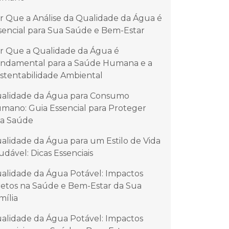
r Que a Análise da Qualidade da Água é
sencial para Sua Saúde e Bem-Estar
r Que a Qualidade da Água é
ndamental para a Saúde Humana e a
stentabilidade Ambiental
alidade da Água para Consumo
mano: Guia Essencial para Proteger
a Saúde
alidade da Água para um Estilo de Vida
udável: Dicas Essenciais
alidade da Água Potável: Impactos
retos na Saúde e Bem-Estar da Sua
mília
alidade da Água Potável: Impactos