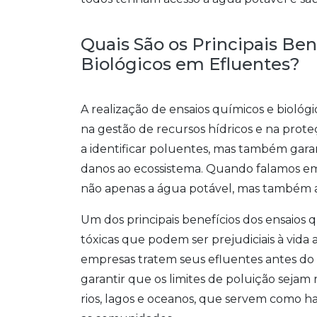
Quais São os Principais Ben
Biológicos em Efluentes?
A realização de ensaios químicos e biol
na gestão de recursos hídricos e na prote
a identificar poluentes, mas também gar
danos ao ecossistema. Quando falamos 
não apenas a água potável, mas também a 
Um dos principais benefícios dos ensaios q
tóxicas que podem ser prejudiciais à vida
empresas tratem seus efluentes antes do d
garantir que os limites de poluição sejam
rios, lagos e oceanos, que servem como ha