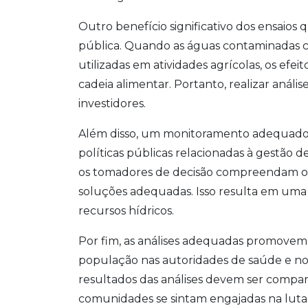
Outro benefício significativo dos ensaios 
pública. Quando as águas contaminadas 
utilizadas em atividades agrícolas, os efe
cadeia alimentar. Portanto, realizar anál
investidores.
Além disso, um monitoramento adequado d
políticas públicas relacionadas à gestão 
os tomadores de decisão compreendam o
soluções adequadas. Isso resulta em uma 
recursos hídricos.
Por fim, as análises adequadas promovem
população nas autoridades de saúde e no
resultados das análises devem ser compar
comunidades se sintam engajadas na luta 