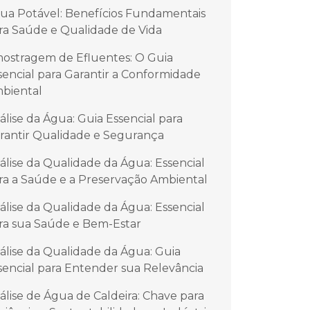
ua Potável: Benefícios Fundamentais
ra Saúde e Qualidade de Vida
ostragem de Efluentes: O Guia
sencial para Garantir a Conformidade
biental
álise da Água: Guia Essencial para
rantir Qualidade e Segurança
álise da Qualidade da Água: Essencial
ra a Saúde e a Preservação Ambiental
álise da Qualidade da Água: Essencial
ra sua Saúde e Bem-Estar
álise da Qualidade da Água: Guia
sencial para Entender sua Relevância
álise de Água de Caldeira: Chave para