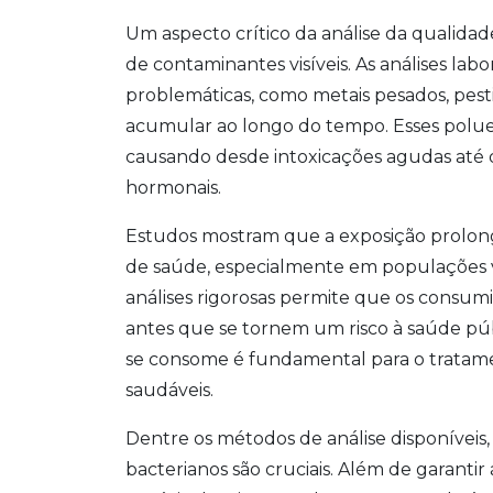
Um aspecto crítico da análise da qualidad
de contaminantes visíveis. As análises la
problemáticas, como metais pesados, pestic
acumular ao longo do tempo. Esses polue
causando desde intoxicações agudas até 
hormonais.
Estudos mostram que a exposição prolon
de saúde, especialmente em populações vu
análises rigorosas permite que os consumi
antes que se tornem um risco à saúde púb
se consome é fundamental para o tratam
saudáveis.
Dentre os métodos de análise disponíveis,
bacterianos são cruciais. Além de garantir