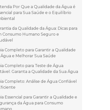
tenda Por Que a Qualidade da Água é
sencial para Sua Saúde e o Equilíbrio
biental
rantia da Qualidade da Água: Dicas para
 Consumo Humano Seguro e
udável
ia Completo para Garantir a Qualidade
 Água e Melhorar Sua Saúde
ia Completo para Teste de Água
tável: Garanta a Qualidade da Sua Água
ia Completo: Análise de Água Confiável
Eficiente
ia Essencial para Garantir a Qualidade e
gurança da Água para Consumo
umano