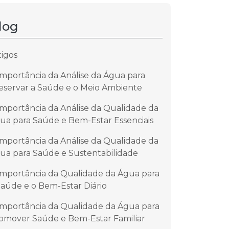
log
tigos
Importância da Análise da Água para
eservar a Saúde e o Meio Ambiente
Importância da Análise da Qualidade da
ua para Saúde e Bem-Estar Essenciais
Importância da Análise da Qualidade da
ua para Saúde e Sustentabilidade
Importância da Qualidade da Água para
Saúde e o Bem-Estar Diário
Importância da Qualidade da Água para
omover Saúde e Bem-Estar Familiar